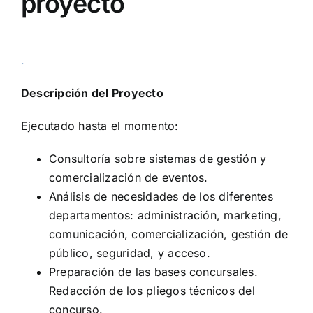
proyecto
.
Descripción del Proyecto
Ejecutado hasta el momento:
Consultoría sobre sistemas de gestión y
comercialización de eventos.
Análisis de necesidades de los diferentes
departamentos: administración, marketing,
comunicación, comercialización, gestión de
público, seguridad, y acceso.
Preparación de las bases concursales.
Redacción de los pliegos técnicos del
concurso.