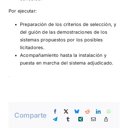
Por ejecutar:
Preparación de los criterios de selección, y
del guión de las demostraciones de los
sistemas propuestos por los posibles
licitadores.
Acompañamiento hasta la instalación y
puesta en marcha del sistema adjudicado.
.
Comparte