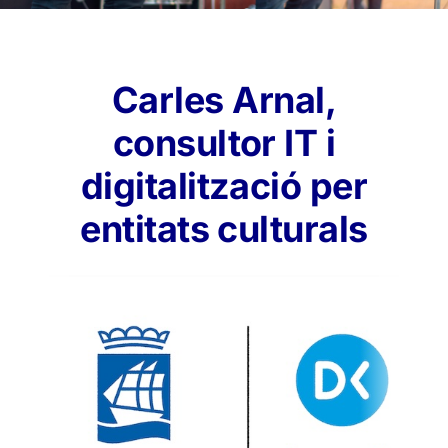
Carles Arnal,
consultor IT i
digitalització per
entitats culturals