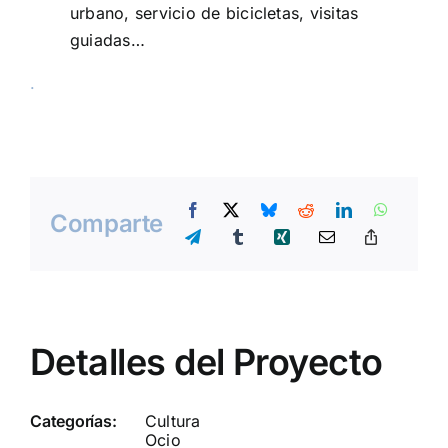
urbano, servicio de bicicletas, visitas
guiadas…
.
Comparte
Detalles del Proyecto
Categorías:
Cultura
Ocio