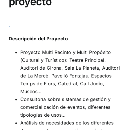
proyecto
.
Descripción del Proyecto
Proyecto Multi Recinto y Multi Propósito
(Cultural y Turístico): Teatre Principal,
Auditori de Girona, Sala La Planeta, Auditori
de La Mercè, Pavelló Fontajau, Espacios
Temps de Flors, Catedral, Call Judío,
Museos…
Consultoría sobre sistemas de gestión y
comercialización de eventos, diferentes
tipologías de usos…
Análisis de necesidades de los diferentes