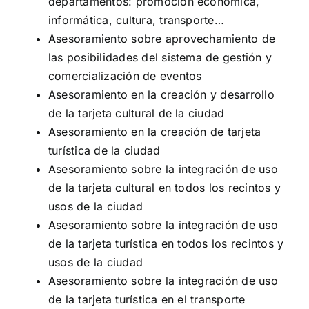
departamentos: promoción económica,
informática, cultura, transporte…
Asesoramiento sobre aprovechamiento de
las posibilidades del sistema de gestión y
comercialización de eventos
Asesoramiento en la creación y desarrollo
de la tarjeta cultural de la ciudad
Asesoramiento en la creación de tarjeta
turística de la ciudad
Asesoramiento sobre la integración de uso
de la tarjeta cultural en todos los recintos y
usos de la ciudad
Asesoramiento sobre la integración de uso
de la tarjeta turística en todos los recintos y
usos de la ciudad
Asesoramiento sobre la integración de uso
de la tarjeta turística en el transporte